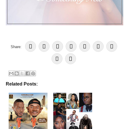
Share:
Related Posts: