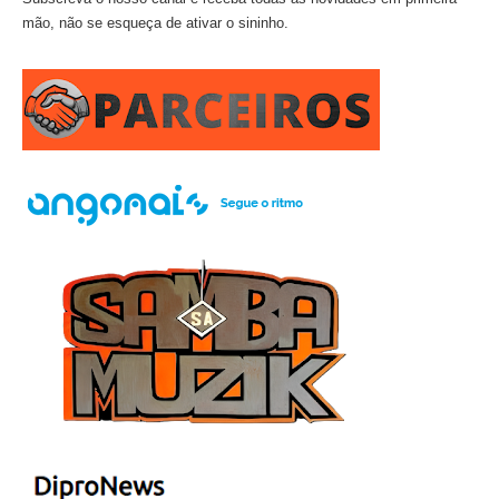
mão, não se esqueça de ativar o sininho.