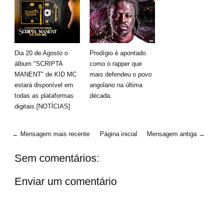
Dia 20 de Agosto o
Prodígio é apontado
álbum "SCRIPTA
como o rapper que
MANENT" de KID MC
mais defendeu o povo
estará disponível em
angolano na última
todas as plataformas
década.
digitais [NOTÍCIAS]
← Mensagem mais recente
Página inicial
Mensagem antiga →
Sem comentários:
Enviar um comentário