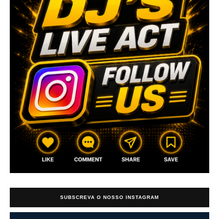
SUBSCREVA O NOSSO INSTAGRAM