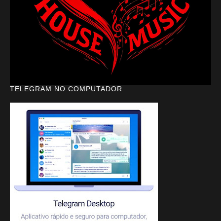
TELEGRAM NO COMPUTADOR