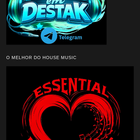
O MELHOR DO HOUSE MUSIC