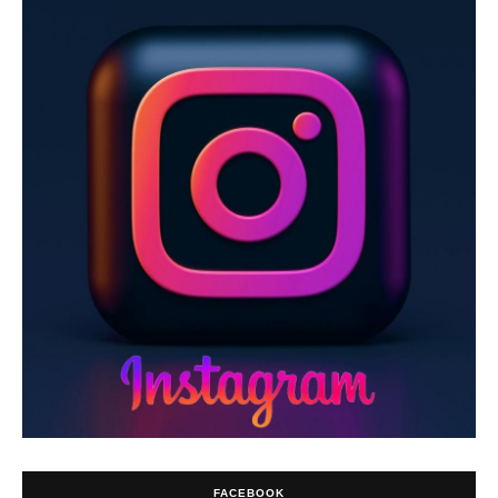
FACEBOOK