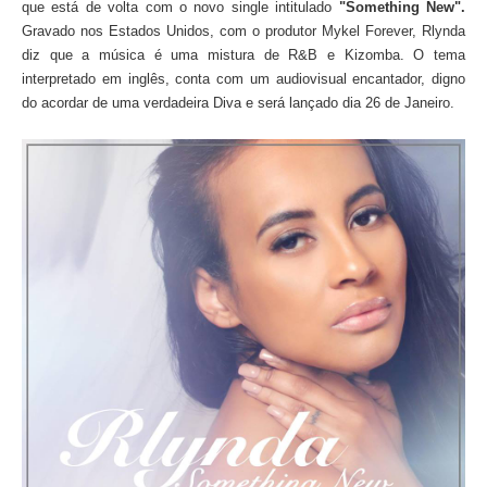
que está de volta com o novo single intitulado
"Something New".
Gravado nos Estados Unidos, com o produtor Mykel Forever, Rlynda
diz que a música é uma mistura de R&B e Kizomba. O tema
interpretado em inglês, conta com um audiovisual encantador, digno
do acordar de uma verdadeira Diva e será lançado dia 26 de Janeiro.