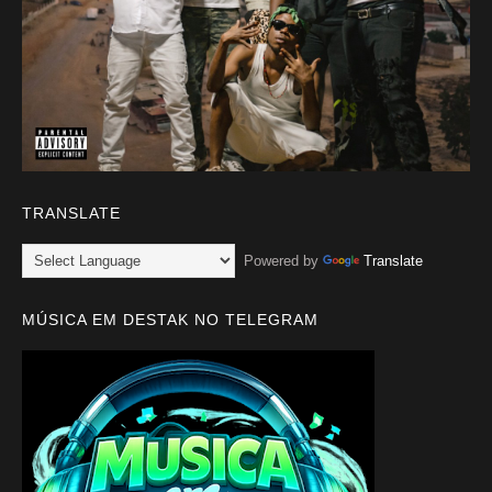
TRANSLATE
Powered by
Translate
MÚSICA EM DESTAK NO TELEGRAM