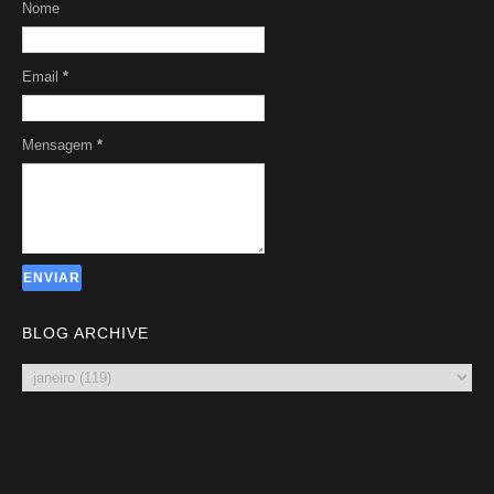
Nome
Email
*
Mensagem
*
BLOG ARCHIVE